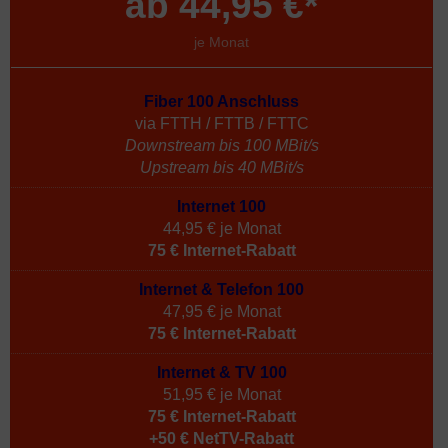
ab 44,95 €*
je Monat
Fiber 100 Anschluss
via FTTH / FTTB / FTTC
Downstream bis 100 MBit/s
Upstream bis 40 MBit/s
Internet 100
44,95 € je Monat
75 € Internet-Rabatt
Internet & Telefon 100
47,95 € je Monat
75 € Internet-Rabatt
Internet & TV 100
51,95 € je Monat
75 € Internet-Rabatt
+50 € NetTV-Rabatt