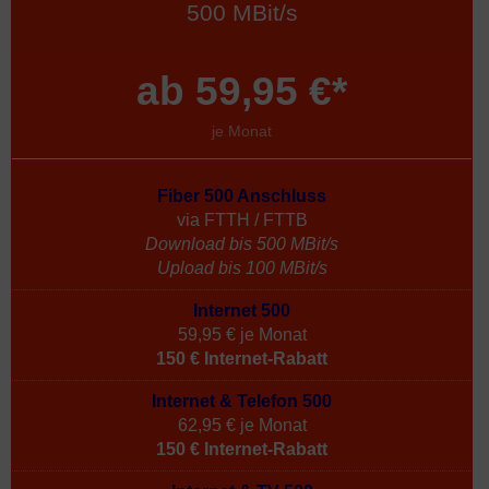
500 MBit/s
ab 59,95 €*
je Monat
Fiber 500 Anschluss
via FTTH / FTTB
Download bis 500 MBit/s
Upload bis 100 MBit/s
Internet 500
59,95 € je Monat
150 € Internet-Rabatt
Internet & Telefon 500
62,95 € je Monat
150 € Internet-Rabatt