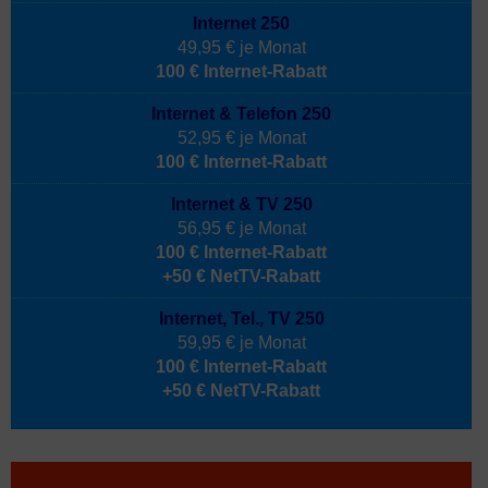
Internet 250
49,95 € je Monat
100 € Internet-Rabatt
Internet & Telefon 250
52,95 € je Monat
100 € Internet-Rabatt
Internet & TV 250
56,95 € je Monat
100 € Internet-Rabatt
+50 € NetTV-Rabatt
Internet, Tel., TV 250
59,95 € je Monat
100 € Internet-Rabatt
+50 € NetTV-Rabatt