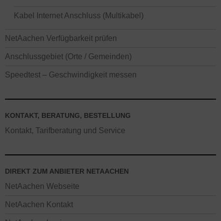
Kabel Internet Anschluss (Multikabel)
NetAachen Verfügbarkeit prüfen
Anschlussgebiet (Orte / Gemeinden)
Speedtest – Geschwindigkeit messen
KONTAKT, BERATUNG, BESTELLUNG
Kontakt, Tarifberatung und Service
DIREKT ZUM ANBIETER NETAACHEN
NetAachen Webseite
NetAachen Kontakt