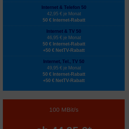
Internet & Telefon 50
42,95 € je Monat
50 € Internet-Rabatt
Internet & TV 50
46,95 € je Monat
50 € Internet-Rabatt
+50 € NetTV-Rabatt
Internet, Tel., TV 50
49,95 € je Monat
50 € Internet-Rabatt
+50 € NetTV-Rabatt
100 MBit/s