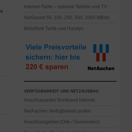
Internet-Tarife – optional Telefon und TV
ie
NetSpeed 50, 100, 250, 500, 1000 MBit/s
Mobilfunk Tarife und Handys
VERFÜGBARKEIT UND NETZAUSBAU
Anschlussarten Breitband Internet
NetAachen Verfügbarkeit prüfen
Anschlussgebiet (Orte / Gemeinden)