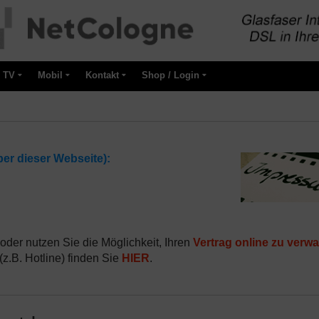
TV
Mobil
Kontakt
Shop / Login
er dieser Webseite):
oder nutzen Sie die Möglichkeit, Ihren
Vertrag online zu verwa
z.B. Hotline) finden Sie
HIER
.