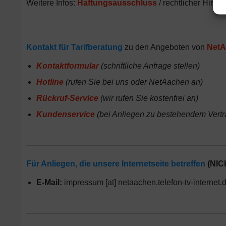
Weitere Infos:
Haftungsausschluss
/ rechtlicher Hinwe
Kontakt für Tarifberatung
zu den Angeboten von
NetA
Kontaktformular
(schriftliche Anfrage stellen)
Hotline
(rufen Sie bei uns oder NetAachen an)
Rückruf-Service
(wir rufen Sie kostenfrei an)
Kundenservice
(bei Anliegen zu bestehendem Vertr
Für Anliegen, die unsere Internetseite betreffen
(NIC
E-Mail:
impressum [at] netaachen.telefon-tv-internet.