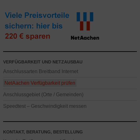
VERFÜGBARKEIT UND NETZAUSBAU
Anschlussarten Breitband Internet
NetAachen Verfügbarkeit prüfen
Anschlussgebiet (Orte / Gemeinden)
Speedtest – Geschwindigkeit messen
KONTAKT, BERATUNG, BESTELLUNG