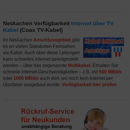
NetAachen Verfügbarkeit
Internet über TV
Kabel
(Coax TV-Kabel)
Im NetAachen
Anschlussgebiet
gibt
es an vielen Standorten Fernsehen
via Kabel. Auch über diese Leitungen
kann schnelles Internet bereitgestellt
werden – über das sogenannte
Multikabel
. Erhalten Sie
schnelle Internet-Geschwindigkeiten – z.B. mit
500 MBit/s
oder
1000 MBit/s
auch dort, wo noch kein Internet per
Glasfaser ausgebaut wurde.
Verfügbarkeit hier prüfen