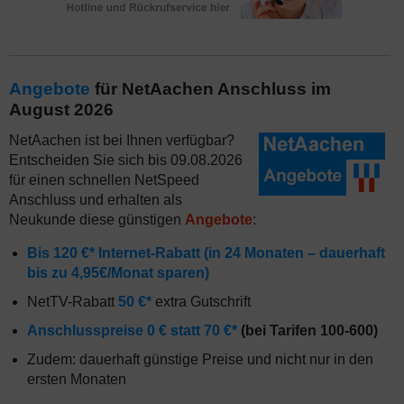
Angebote
für NetAachen Anschluss im
August 2026
NetAachen ist bei Ihnen verfügbar?
Entscheiden Sie sich bis 09.08.2026
für einen schnellen NetSpeed
Anschluss und erhalten als
Neukunde diese günstigen
Angebote
:
Bis 120 €* Internet-Rabatt (in 24 Monaten – dauerhaft
bis zu 4,95€/Monat sparen)
NetTV-Rabatt
50 €*
extra Gutschrift
Anschlusspreise 0 € statt 70 €*
(bei Tarifen 100-600)
Zudem: dauerhaft günstige Preise und nicht nur in den
ersten Monaten