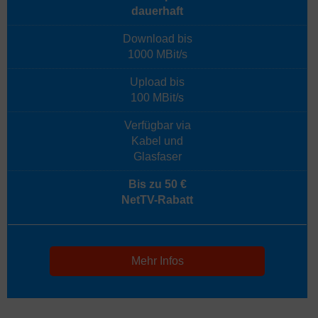
dauerhaft
Download bis
1000 MBit/s
Upload bis
100 MBit/s
Verfügbar via
Kabel und
Glasfaser
Bis zu 50 €
NetTV-Rabatt
Mehr Infos