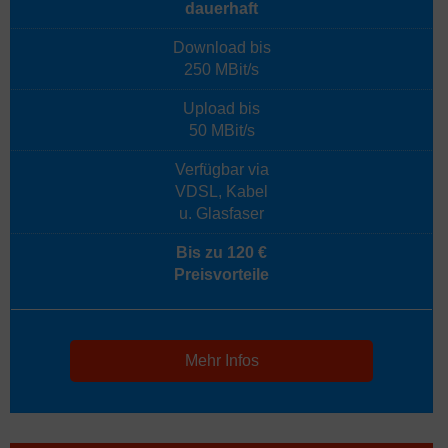
dauerhaft
Download bis
250 MBit/s
Upload bis
50 MBit/s
Verfügbar via
VDSL, Kabel
u. Glasfaser
Bis zu 120 €
Preisvorteile
Mehr Infos