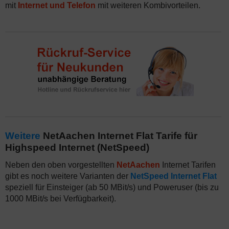
mit
Internet und Telefon
mit weiteren Kombivorteilen.
Weitere
NetAachen Internet Flat Tarife für
Highspeed Internet (NetSpeed)
Neben den oben vorgestellten
NetAachen
Internet Tarifen
gibt es noch weitere Varianten der
NetSpeed Internet Flat
speziell für Einsteiger (ab 50 MBit/s) und Poweruser (bis zu
1000 MBit/s bei Verfügbarkeit).