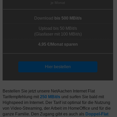
je Monat
Download
bis 500 MBit/s
Upload bis 50 MBit/s
(Glasfaser mit 100 MBit/s)
4,95 €/Monat sparen
Hier bestellen
Bestellen Sie jetzt unsere NetAachen Internet Flat
Tarifempfehlung mit
250 MBit/s
und surfen Sie bald mit
Highspeed im Internet. Der Tarif ist optimal für die Nutzung
von Video-Streaming, der Arbeit im HomeOffice und für die
ganze Familie. Den Zugang gibt es auch als
Doppel-Flat