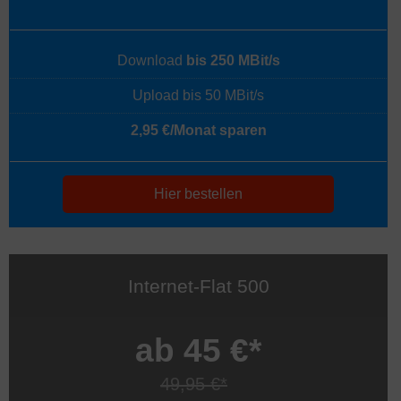
Download
bis 250 MBit/s
Upload bis 50 MBit/s
2,95 €/Monat sparen
Hier bestellen
Internet-Flat 500
ab 45 €*
49,95 €*