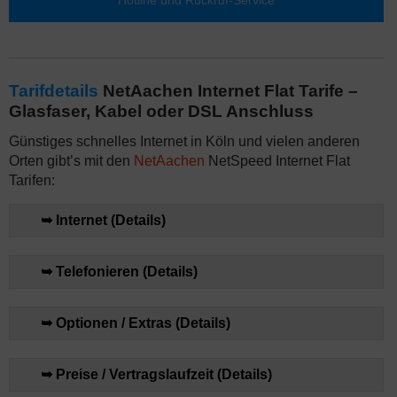
Tarifdetails
NetAachen Internet Flat Tarife –
Glasfaser, Kabel oder DSL Anschluss
Günstiges schnelles Internet in Köln und vielen anderen
Orten gibt’s mit den
NetAachen
NetSpeed Internet Flat
Tarifen:
➥ Internet (Details)
➥ Telefonieren (Details)
➥ Optionen / Extras (Details)
➥ Preise / Vertragslaufzeit (Details)