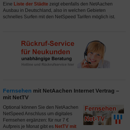
Eine
Liste der Städte
zeigt ebenfalls den NetAachen
Ausbau in Deutschland, also in welchen Gebieten
schnelles Surfen mit den NetSpeed Tarifen möglich ist.
Fernsehen
mit NetAachen Internet Vertrag –
mit NetTV
Optional können Sie den NetAachen
NetSpeed Anschluss um digitales
Fernsehen ergänzen: für nur 7 €
Aufpreis je Monat gibt es
NetTV mit