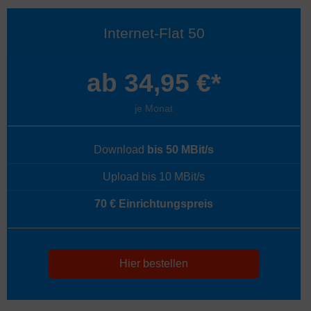
Internet-Flat 50
ab 34,95 €*
je Monat
Download
bis 50 MBit/s
Upload bis 10 MBit/s
70 € Einrichtungspreis
Hier bestellen