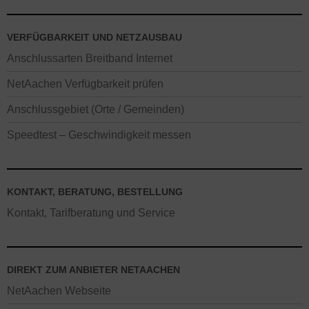
VERFÜGBARKEIT UND NETZAUSBAU
Anschlussarten Breitband Internet
NetAachen Verfügbarkeit prüfen
Anschlussgebiet (Orte / Gemeinden)
Speedtest – Geschwindigkeit messen
KONTAKT, BERATUNG, BESTELLUNG
Kontakt, Tarifberatung und Service
DIREKT ZUM ANBIETER NETAACHEN
NetAachen Webseite