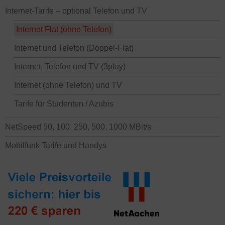
Internet-Tarife – optional Telefon und TV
Internet Flat (ohne Telefon)
Internet und Telefon (Doppel-Flat)
Internet, Telefon und TV (3play)
Internet (ohne Telefon) und TV
Tarife für Studenten / Azubis
NetSpeed 50, 100, 250, 500, 1000 MBit/s
Mobilfunk Tarife und Handys