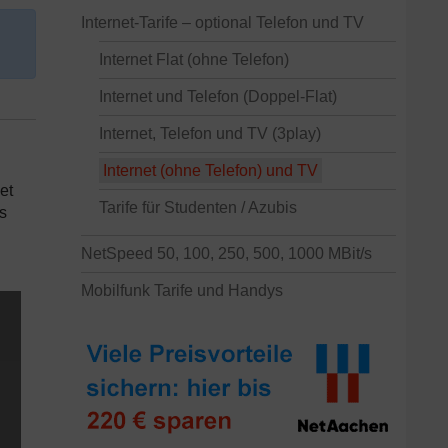
Internet-Tarife – optional Telefon und TV
Internet Flat (ohne Telefon)
Internet und Telefon (Doppel-Flat)
Internet, Telefon und TV (3play)
Internet (ohne Telefon) und TV
et
Tarife für Studenten / Azubis
s
NetSpeed 50, 100, 250, 500, 1000 MBit/s
Mobilfunk Tarife und Handys