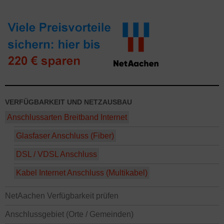
VERFÜGBARKEIT UND NETZAUSBAU
Anschlussarten Breitband Internet
Glasfaser Anschluss (Fiber)
DSL / VDSL Anschluss
Kabel Internet Anschluss (Multikabel)
NetAachen Verfügbarkeit prüfen
Anschlussgebiet (Orte / Gemeinden)