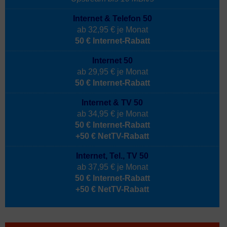
Internet & Telefon 50
ab 32,95 € je Monat
50 € Internet-Rabatt
Internet 50
ab 29,95 € je Monat
50 € Internet-Rabatt
Internet & TV 50
ab 34,95 € je Monat
50 € Internet-Rabatt
+50 € NetTV-Rabatt
Internet, Tel., TV 50
ab 37,95 € je Monat
50 € Internet-Rabatt
+50 € NetTV-Rabatt