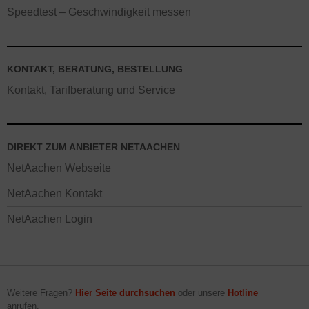
Speedtest – Geschwindigkeit messen
KONTAKT, BERATUNG, BESTELLUNG
Kontakt, Tarifberatung und Service
DIREKT ZUM ANBIETER NETAACHEN
NetAachen Webseite
NetAachen Kontakt
NetAachen Login
Weitere Fragen?
Hier Seite durchsuchen
oder unsere
Hotline
anrufen.