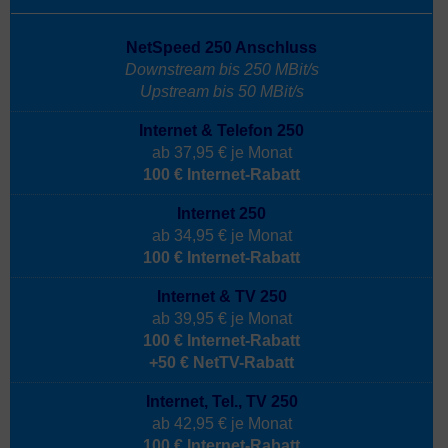
NetSpeed 250 Anschluss
Downstream bis 250 MBit/s
Upstream bis 50 MBit/s
Internet & Telefon 250
ab 37,95 € je Monat
100 € Internet-Rabatt
Internet 250
ab 34,95 € je Monat
100 € Internet-Rabatt
Internet & TV 250
ab 39,95 € je Monat
100 € Internet-Rabatt
+50 € NetTV-Rabatt
Internet, Tel., TV 250
ab 42,95 € je Monat
100 € Internet-Rabatt