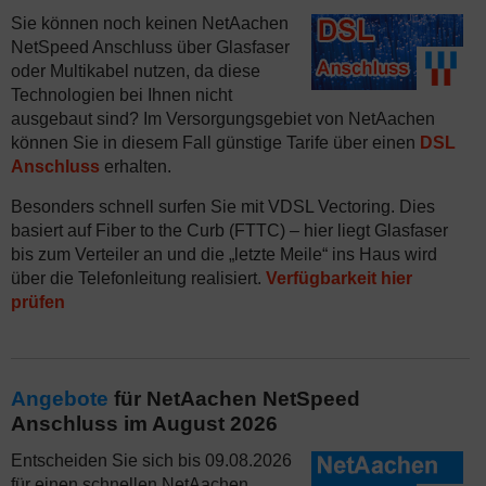
Sie können noch keinen NetAachen
NetSpeed Anschluss über Glasfaser
oder Multikabel nutzen, da diese
Technologien bei Ihnen nicht
ausgebaut sind? Im Versorgungsgebiet von NetAachen
können Sie in diesem Fall günstige Tarife über einen
DSL
Anschluss
erhalten.
Besonders schnell surfen Sie mit VDSL Vectoring. Dies
basiert auf Fiber to the Curb (FTTC) – hier liegt Glasfaser
bis zum Verteiler an und die „letzte Meile“ ins Haus wird
über die Telefonleitung realisiert.
Verfügbarkeit hier
prüfen
Angebote
für NetAachen NetSpeed
Anschluss im August 2026
Entscheiden Sie sich bis 09.08.2026
für einen schnellen NetAachen