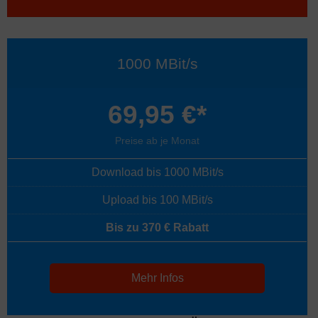
1000 MBit/s
69,95 €*
Preise ab je Monat
Download bis 1000 MBit/s
Upload bis 100 MBit/s
Bis zu 370 € Rabatt
Mehr Infos