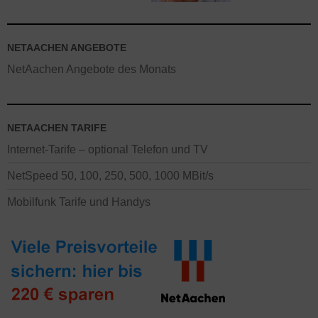
NETAACHEN ANGEBOTE
NetAachen Angebote des Monats
NETAACHEN TARIFE
Internet-Tarife – optional Telefon und TV
NetSpeed 50, 100, 250, 500, 1000 MBit/s
Mobilfunk Tarife und Handys