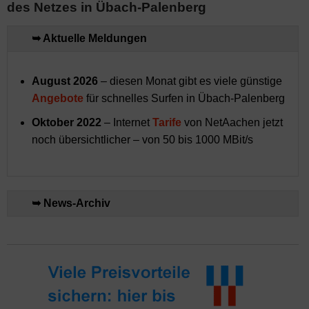
des Netzes in Übach-Palenberg
➥ Aktuelle Meldungen
August 2026
– diesen Monat gibt es viele günstige
Angebote
für schnelles Surfen in Übach-Palenberg
Oktober 2022
– Internet
Tarife
von NetAachen jetzt
noch übersichtlicher – von 50 bis 1000 MBit/s
➥ News-Archiv