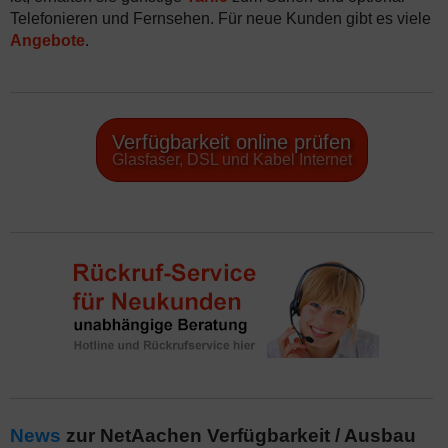
Telefonieren und Fernsehen. Für neue Kunden gibt es viele
Angebote
.
Verfügbarkeit online prüfen
Glasfaser, DSL und Kabel Internet
News
zur NetAachen Verfügbarkeit / Ausbau