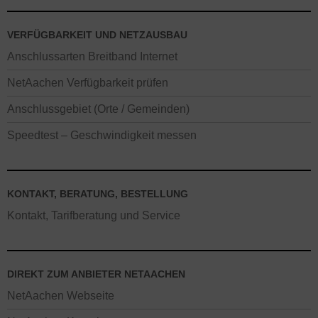
VERFÜGBARKEIT UND NETZAUSBAU
Anschlussarten Breitband Internet
NetAachen Verfügbarkeit prüfen
Anschlussgebiet (Orte / Gemeinden)
Speedtest – Geschwindigkeit messen
KONTAKT, BERATUNG, BESTELLUNG
Kontakt, Tarifberatung und Service
DIREKT ZUM ANBIETER NETAACHEN
NetAachen Webseite