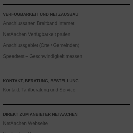
VERFÜGBARKEIT UND NETZAUSBAU
Anschlussarten Breitband Internet
NetAachen Verfügbarkeit prüfen
Anschlussgebiet (Orte / Gemeinden)
Speedtest – Geschwindigkeit messen
KONTAKT, BERATUNG, BESTELLUNG
Kontakt, Tarifberatung und Service
DIREKT ZUM ANBIETER NETAACHEN
NetAachen Webseite