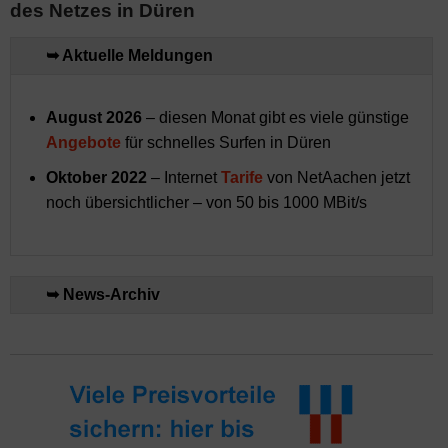
des Netzes in Düren
➥ Aktuelle Meldungen
August 2026
– diesen Monat gibt es viele günstige
Angebote
für schnelles Surfen in Düren
Oktober 2022
– Internet
Tarife
von NetAachen jetzt
noch übersichtlicher – von 50 bis 1000 MBit/s
➥ News-Archiv