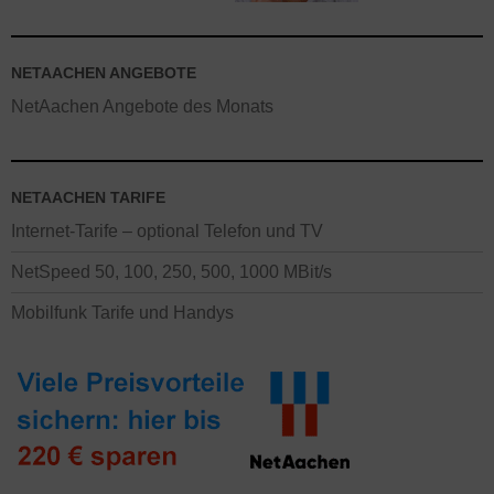
NETAACHEN ANGEBOTE
NetAachen Angebote des Monats
NETAACHEN TARIFE
Internet-Tarife – optional Telefon und TV
NetSpeed 50, 100, 250, 500, 1000 MBit/s
Mobilfunk Tarife und Handys