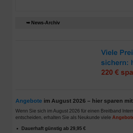
➥ News-Archiv
Angebote
im August 2026 – hier sparen mit
Wenn Sie sich im August 2026 für einen Breitband Inte
entscheiden, erhalten Sie als Neukunde viele
Angebot
Dauerhaft günstig ab 29,95 €