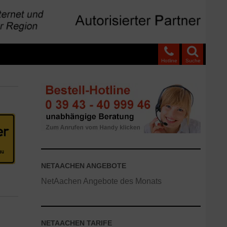
Hotline
Suche
NETAACHEN ANGEBOTE
NetAachen Angebote des Monats
NETAACHEN TARIFE