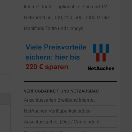
Internet-Tarife – optional Telefon und TV
NetSpeed 50, 100, 250, 500, 1000 MBit/s
Mobilfunk Tarife und Handys
VERFÜGBARKEIT UND NETZAUSBAU
Anschlussarten Breitband Internet
NetAachen Verfügbarkeit prüfen
Anschlussgebiet (Orte / Gemeinden)